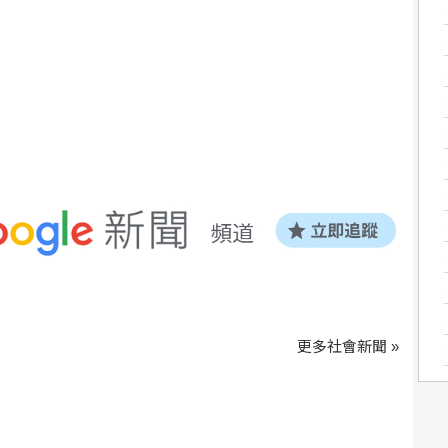
更多社會新聞 »