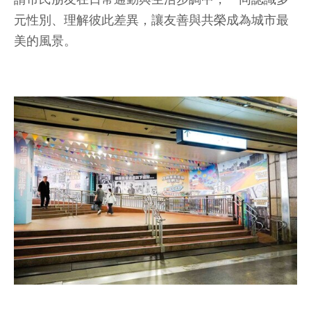
元性別、理解彼此差異，讓友善與共榮成為城市最
美的風景。