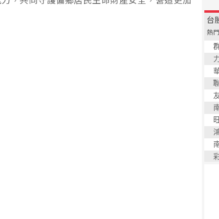
能力，共同守護偏鄉居民生命財產安全，營造更加