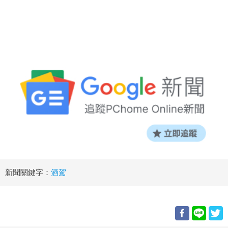
新聞關鍵字：
酒駕