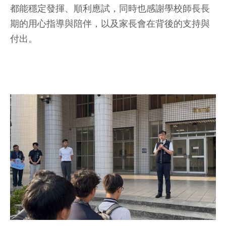
都能穩定發揮、順利應試，同時也感謝學校師長長
期的用心指導與陪伴，以及家長會在背後的支持與
付出。