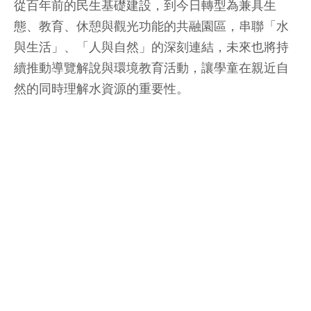
從百年前的民生基礎建設，到今日轉型為兼具生
態、教育、休憩與觀光功能的共融園區，串聯「水
與生活」、「人與自然」的深刻連結，未來也將持
續推動導覽解說與環境教育活動，讓學童在親近自
然的同時理解水資源的重要性。