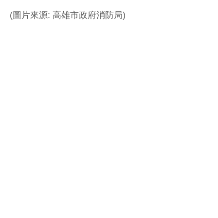
(圖片來源: 高雄市政府消防局)