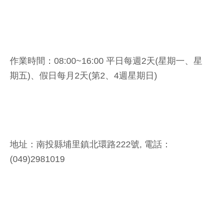
作業時間：08:00~16:00 平日每週2天(星期一、星
期五)、假日每月2天(第2、4週星期日)
地址：南投縣埔里鎮北環路222號, 電話：
(049)2981019