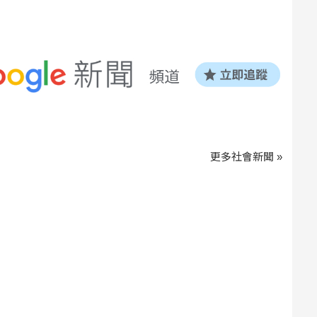
更多社會新聞 »