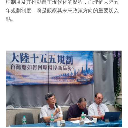
理制度及其推動自主現代化的歷程，而理解大陸五
年規劃制度，將是觀察其未來政策方向的重要切入
點。