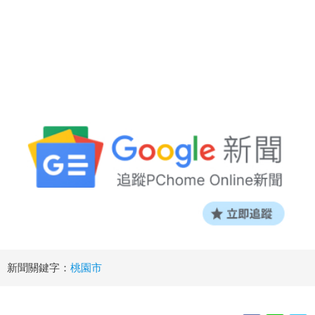
新聞關鍵字：
桃園市