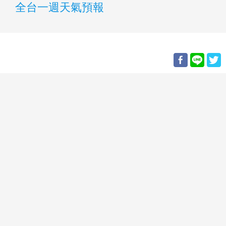
全台一週天氣預報