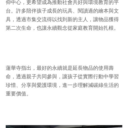
仰中心，更希望成為推動社會共好與環境教育的平
台。許多陪伴孩子成長的玩具、閱讀過的繪本與文
具，透過市集交流得以找到新的主人，讓物品獲得
第二次生命，也讓永續觀念從家庭教育開始扎根。
蓮華寺指出，最好的永續就是延長物品的使用壽
命，透過親子共同參與，讓孩子從實際行動中學習
珍惜、分享與愛護環境，進一步理解減碳綠生活的
重要價值。