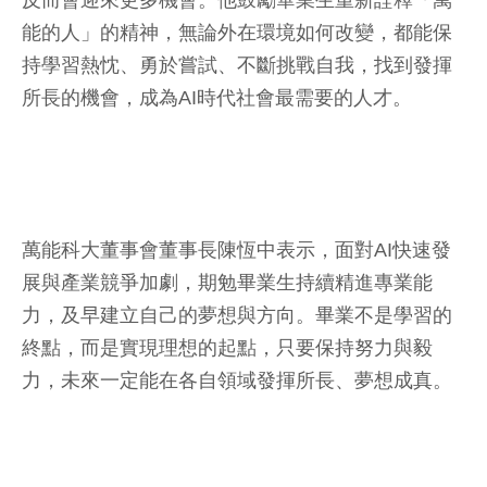
能的人」的精神，無論外在環境如何改變，都能保
持學習熱忱、勇於嘗試、不斷挑戰自我，找到發揮
所長的機會，成為AI時代社會最需要的人才。
萬能科大董事會董事長陳恆中表示，面對AI快速發
展與產業競爭加劇，期勉畢業生持續精進專業能
力，及早建立自己的夢想與方向。畢業不是學習的
終點，而是實現理想的起點，只要保持努力與毅
力，未來一定能在各自領域發揮所長、夢想成真。