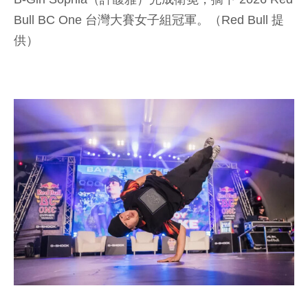
Bull BC One 台灣大賽女子組冠軍。（Red Bull 提
供）