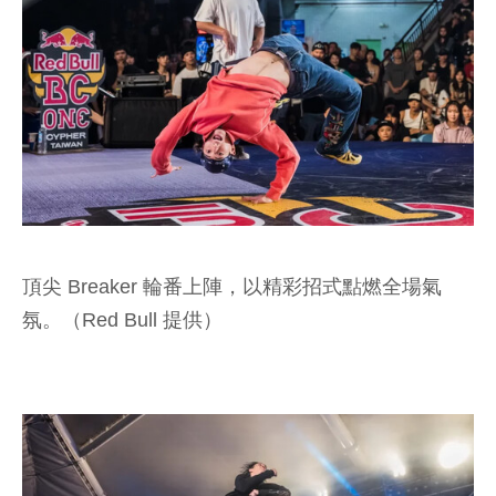
頂尖 Breaker 輪番上陣，以精彩招式點燃全場氣
氛。（Red Bull 提供）