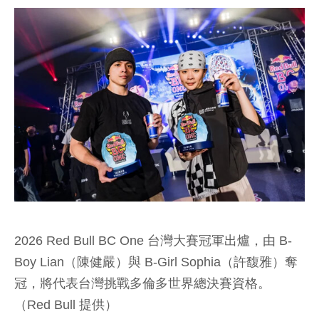
2026 Red Bull BC One 台灣大賽冠軍出爐，由 B-
Boy Lian（陳健嚴）與 B-Girl Sophia（許馥雅）奪
冠，將代表台灣挑戰多倫多世界總決賽資格。
（Red Bull 提供）