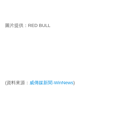
圖片提供：RED BULL
(資料來源：
威傳媒新聞-WinNews
)