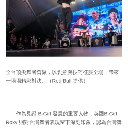
全台頂尖舞者齊聚，以創意與技巧征服全場，帶來
一場場精彩對決。（Red Bull 提供）
作為見證 B-Girl 發展的重要人物，英國B-Girl
Roxy 則對台灣舞者表現留下深刻印象，認為台灣舞