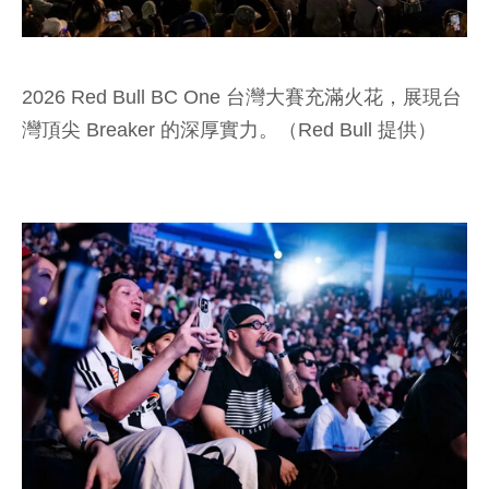
2026 Red Bull BC One 台灣大賽充滿火花，展現台
灣頂尖 Breaker 的深厚實力。（Red Bull 提供）