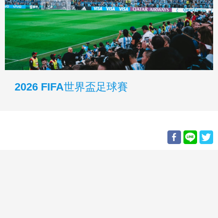
2026 FIFA世界盃足球賽