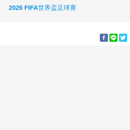
2026 FIFA世界盃足球賽