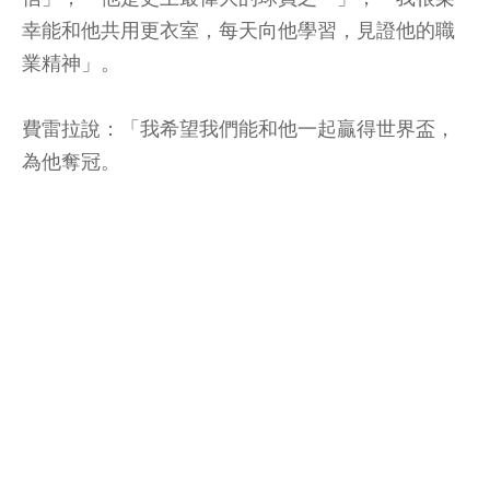
幸能和他共用更衣室，每天向他學習，見證他的職
業精神」。
費雷拉說：「我希望我們能和他一起贏得世界盃，
為他奪冠。