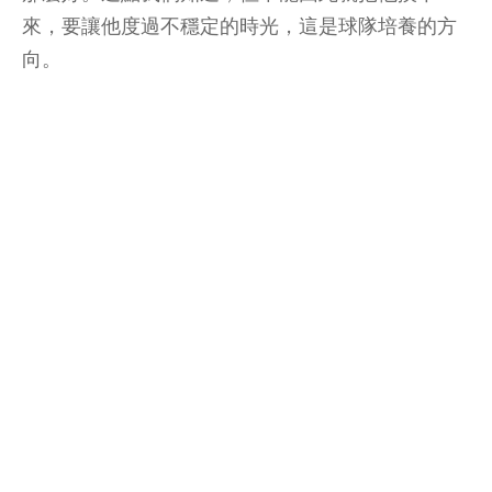
來，要讓他度過不穩定的時光，這是球隊培養的方
向。