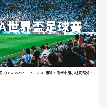
FIFA世界盃足球賽
FIFA World Cup 2026）開踢！最新小組小組賽積分、