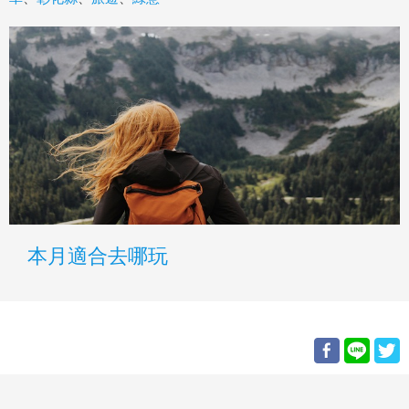
本月適合去哪玩