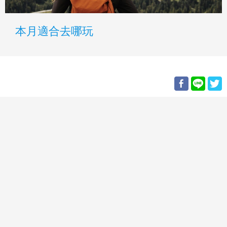
本月適合去哪玩