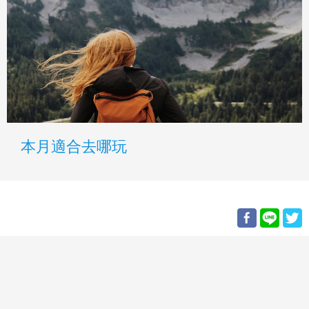
本月適合去哪玩