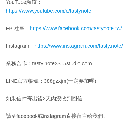
YouTube頻道：
https://www.youtube.com/c/tastynote
FB 社團：
https://www.facebook.com/tastynote.tw/
Instagram：
https://www.instagram.com/tasty.note/
業務合作：tasty.note3355studio.com
LINE官方帳號：388gzxjm(一定要加喔)
如果信件寄出後2天內沒收到回信，
請至facebook或instagram直接留言給我們。