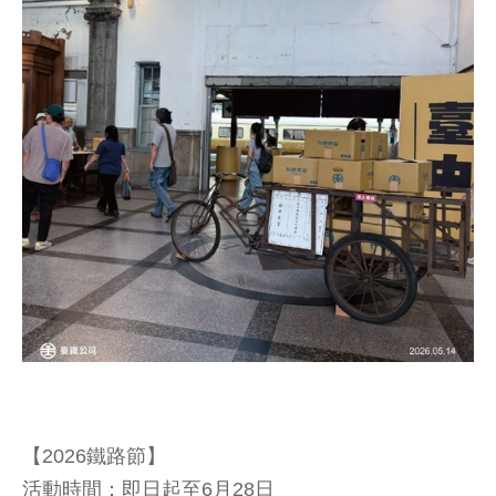
【2026鐵路節】
活動時間：即日起至6月28日