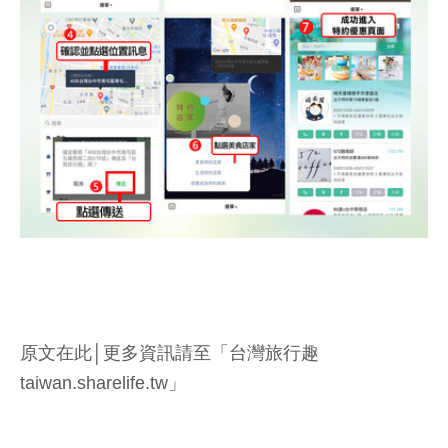
原文在此│更多資訊請至「台灣旅行趣
taiwan.sharelife.tw」