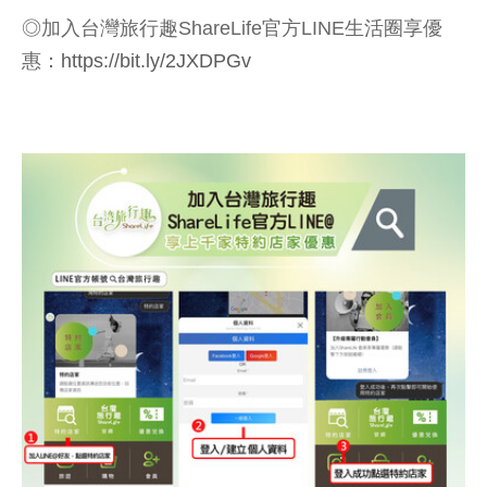
◎加入台灣旅行趣ShareLife官方LINE生活圈享優
惠：
https://bit.ly/2JXDPGv