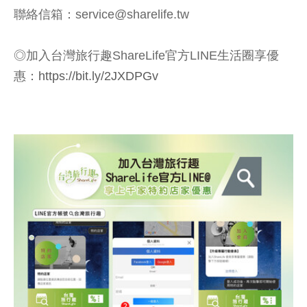
聯絡信箱：service@sharelife.tw
◎加入台灣旅行趣ShareLife官方LINE生活圈享優
惠：
https://bit.ly/2JXDPGv