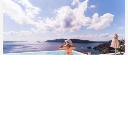
一日遊去哪玩推薦