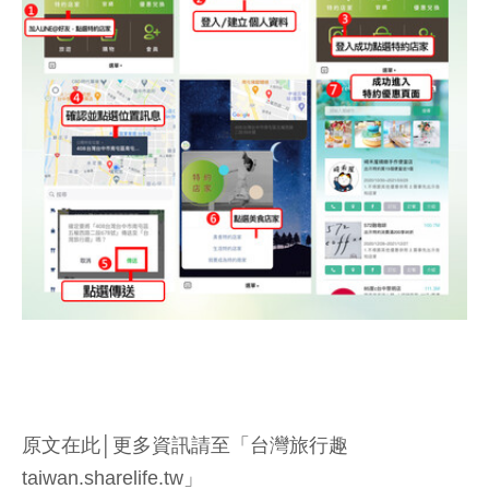
原文在此│更多資訊請至「台灣旅行趣
taiwan.sharelife.tw」