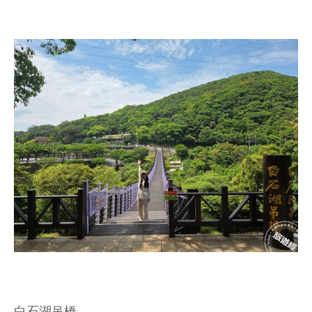
白石湖吊橋