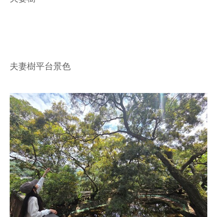
夫妻樹平台景色