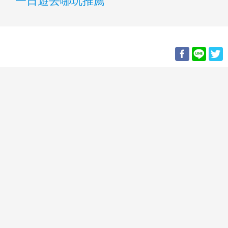
一日遊去哪玩推薦