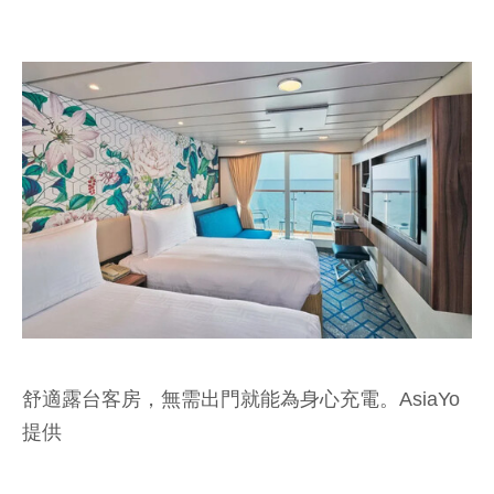
舒適露台客房，無需出門就能為身心充電。AsiaYo
提供