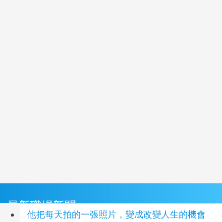
最新職場新聞
他把每天拍的一張照片，變成改變人生的機會