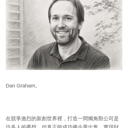
Dan Graham。
在競爭激烈的新創世界裡，打造一間獨角獸公司是
許多人的夢想，但真正能成功將企業出售、實現財