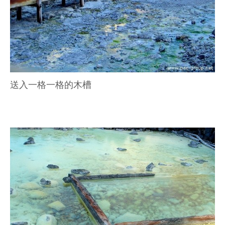
送入一格一格的木槽