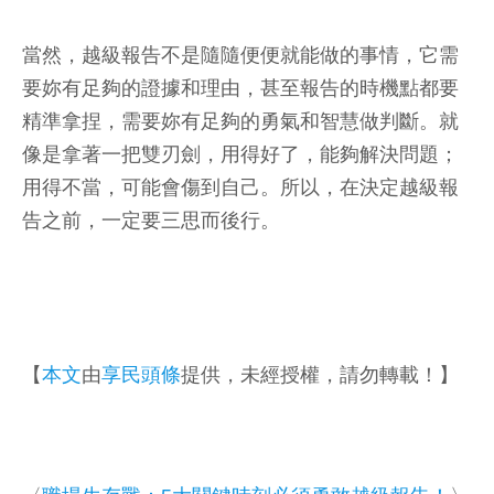
當然，越級報告不是隨隨便便就能做的事情，它需
要妳有足夠的證據和理由，甚至報告的時機點都要
精準拿捏，需要妳有足夠的勇氣和智慧做判斷。就
像是拿著一把雙刃劍，用得好了，能夠解決問題；
用得不當，可能會傷到自己。所以，在決定越級報
告之前，一定要三思而後行。
【
本文
由
享民頭條
提供，未經授權，請勿轉載！】