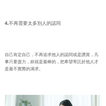
4.不再需要太多別人的認同
自己肯定自己，不再追求他人的認同或是讚賞，凡
事只要盡力，妳就是最棒的，把希望寄託於他人才
是最不實際的渴求。