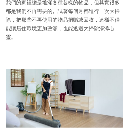
我們的家裡總是堆滿各種各樣的物品，但其實很多
都是我們不再需要的。試著每個月都進行一次大掃
除，把那些不再使用的物品捐贈或回收，這樣不僅
能讓居住環境更加整潔，也能透過大掃除淨滌心
靈。