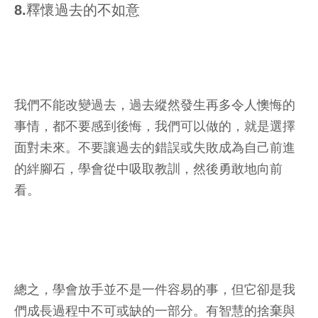
8.釋懷過去的不如意
我們不能改變過去，過去縱然發生再多令人懊悔的
事情，都不要感到後悔，我們可以做的，就是選擇
面對未來。不要讓過去的錯誤或失敗成為自己前進
的絆腳石，學會從中吸取教訓，然後勇敢地向前
看。
總之，學會放手並不是一件容易的事，但它卻是我
們成長過程中不可或缺的一部分。有智慧的捨棄與