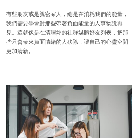
有些朋友或是親密家人，總是在消耗我們的能量，
我們需要學會對那些帶著負面能量的人事物說再
見。這就像是在清理妳的社群媒體好友列表，把那
些只會帶來負面情緒的人移除，讓自己的心靈空間
更加清新。