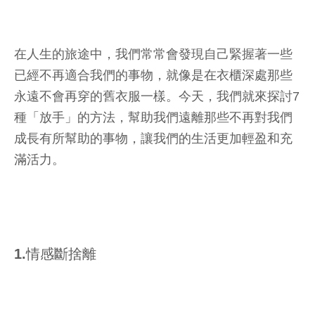
在人生的旅途中，我們常常會發現自己緊握著一些
已經不再適合我們的事物，就像是在衣櫃深處那些
永遠不會再穿的舊衣服一樣。今天，我們就來探討7
種「放手」的方法，幫助我們遠離那些不再對我們
成長有所幫助的事物，讓我們的生活更加輕盈和充
滿活力。
1.情感斷捨離