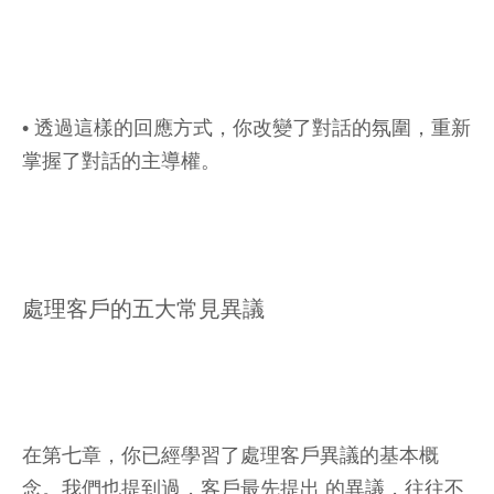
• 透過這樣的回應方式，你改變了對話的氛圍，重新
掌握了對話的主導權。
處理客戶的五大常見異議
在第七章，你已經學習了處理客戶異議的基本概
念。我們也提到過，客戶最先提出 的異議，往往不