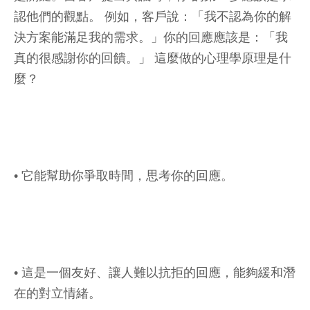
認他們的觀點。 例如，客戶說：「我不認為你的解
決方案能滿足我的需求。」你的回應應該是：「我
真的很感謝你的回饋。」 這麼做的心理學原理是什
麼？
• 它能幫助你爭取時間，思考你的回應。
• 這是一個友好、讓人難以抗拒的回應，能夠緩和潛
在的對立情緒。