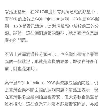
翁浩正指出，在2017年度所有漏洞通報的類型中，
有39％的通報是SQL Injection漏洞，23％是XSS漏
洞，15％是資訊洩漏，是漏洞通報中居於前三的分
類。顯然，這些漏洞通報的類型，就是臺灣企業該
憂心的問題。
不過上述漏洞通報分類占比，也突顯出臺灣企業面
臨的一個狀況，那就是這樣的結果，即便在許多年
前可能也是如此，
為什麼SQL Injection、XSS與資訊洩漏的問題，仍
是臺灣企業不斷面臨的漏洞問題？翁浩正表示，現
在臺灣很多企業開始重視資安，但大多數企業還是
沒有概念，這些企業可能沒有顧及資安問題、亦或