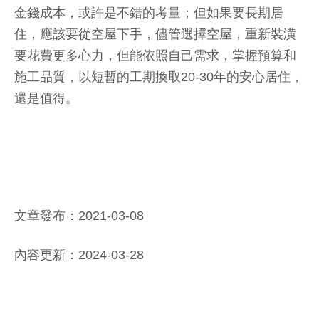
金錢成本，或許是不錯的考量；但如果要長期居
住，應該要從空屋下手，儘管選擇空屋，重新裝潢
要花費更多心力，但能依照自己需求，掌握預算和
施工品質，以短暫的工期換取20-30年的安心居住，
還是值得。
文章發布：2021-03-08
內容更新：2024-03-28