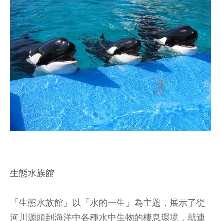
生態水族館
「生態水族館」以「水的一生」為主題，展示了從
河川源頭到海洋中各種水中生物的棲息環境，就連