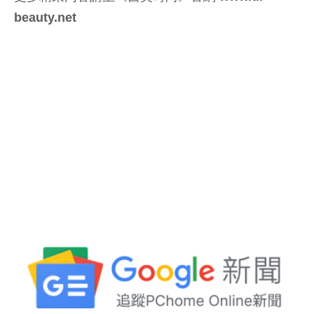
beauty.net