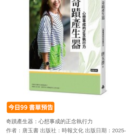
奇蹟產生器：心想事成的正念執行力
作者：唐玉書 出版社：時報文化 出版日期：2025-