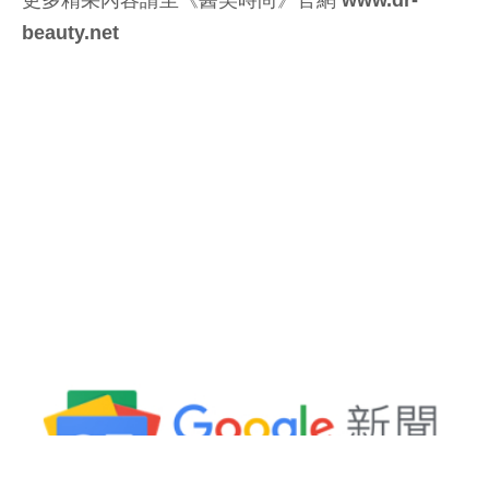
beauty.net