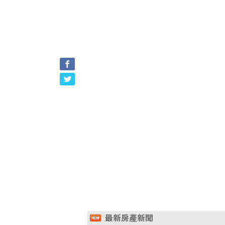
最新房產新聞