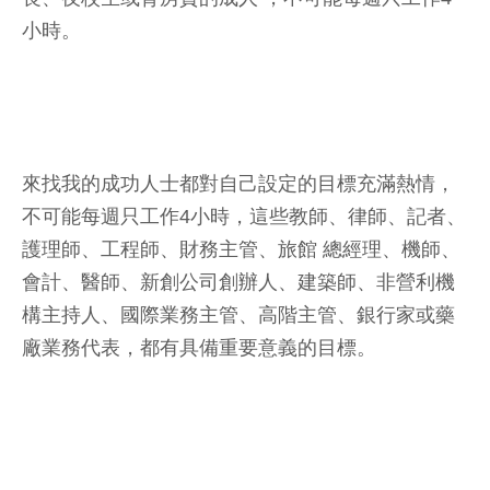
小時。
來找我的成功人士都對自己設定的目標充滿熱情，
不可能每週只工作4小時，這些教師、律師、記者、
護理師、工程師、財務主管、旅館 總經理、機師、
會計、醫師、新創公司創辦人、建築師、非營利機
構主持人、國際業務主管、高階主管、銀行家或藥
廠業務代表，都有具備重要意義的目標。