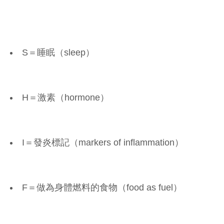
S＝睡眠（sleep）
H＝激素（hormone）
I＝發炎標記（markers of inflammation）
F＝做為身體燃料的食物（food as fuel）