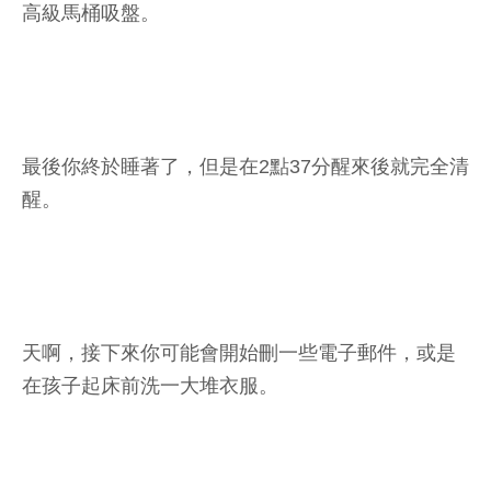
高級馬桶吸盤。
最後你終於睡著了，但是在2點37分醒來後就完全清
醒。
天啊，接下來你可能會開始刪一些電子郵件，或是
在孩子起床前洗一大堆衣服。