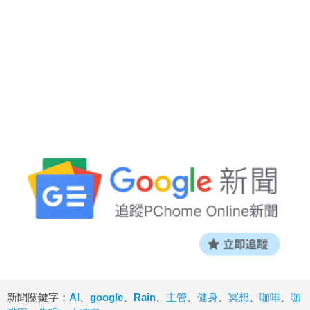
新聞關鍵字：
AI
、
google
、
Rain
、
主管
、
健身
、
冥想
、
咖啡
、
咖