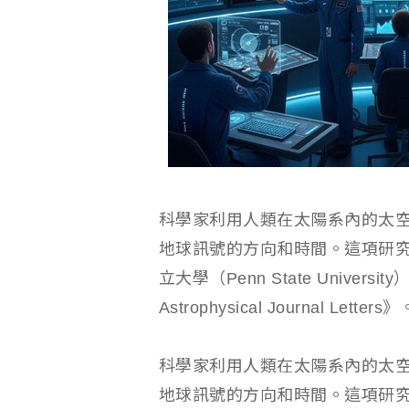
科學家利用人類在太陽系內的太
地球訊號的方向和時間。這項研究
立大學（Penn State Unive
Astrophysical Journal Letters》
科學家利用人類在太陽系內的太
地球訊號的方向和時間。這項研究