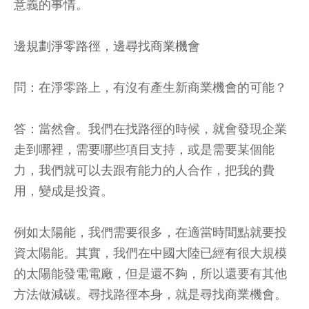
意義的事情。
邊規劃淨零路徑，邊尋找商業機會
問：在淨零路上，有沒有產生新商業機會的可能？
答：當然會。我們在找路徑的時候，就會發現企業
走到哪裡，需要哪些項目支持，或是需要某個能
力，我們就可以去跟有能力的人合作，把我的費
用，變成是投資。
例如太陽能，我們需要很多，在適當時間點就要投
資太陽能。其實，我們在中國大陸已經有很大規模
的太陽能發電電廠，但是還不夠，所以還要有其他
方法做減碳。尋找路徑本身，就是尋找商業機會。