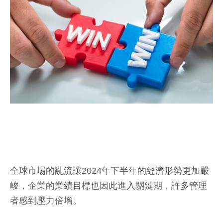
全球市場的亂流讓2024年下半年的經濟形勢更加嚴
峻，企業的業績目標也因此進入關鍵期，許多管理
者感到壓力倍增。