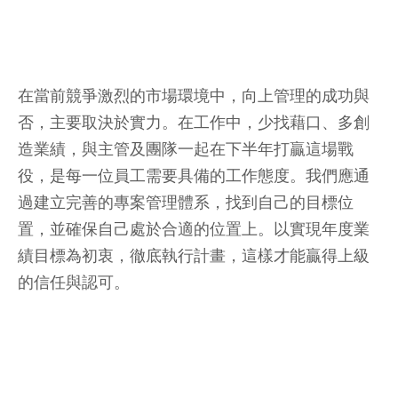
在當前競爭激烈的市場環境中，向上管理的成功與
否，主要取決於實力。在工作中，少找藉口、多創
造業績，與主管及團隊一起在下半年打贏這場戰
役，是每一位員工需要具備的工作態度。我們應通
過建立完善的專案管理體系，找到自己的目標位
置，並確保自己處於合適的位置上。以實現年度業
績目標為初衷，徹底執行計畫，這樣才能贏得上級
的信任與認可。