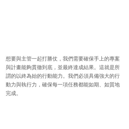
想要與主管一起打勝仗，我們需要確保手上的專案
與計畫能夠貫徹到底，並最終達成結果。這就是所
謂的以終為始的行動能力。我們必須具備強大的行
動力與執行力，確保每一項任務都能如期、如質地
完成。