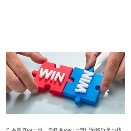
作為團隊的一員，最聰明的向上管理策略就是少找