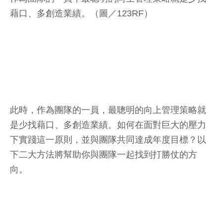
藉口、多創造業績。（圖／123RF）
此時，作為團隊的一員，最聰明的向上管理策略就
是少找藉口、多創造業績。如何在面對巨大的壓力
下實踐這一原則，並與團隊共同達成年度目標？以
下二大方法將幫助你與團隊一起找到打勝仗的方
向。