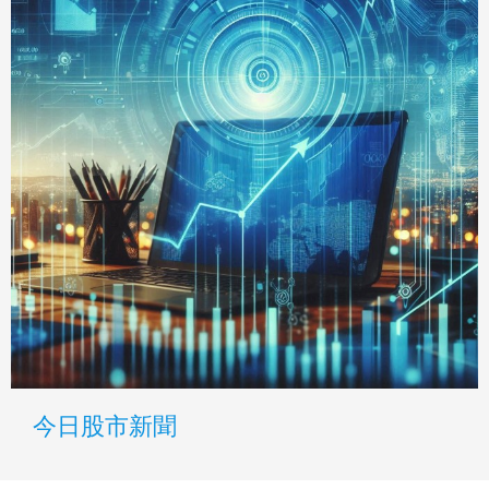
今日股市新聞