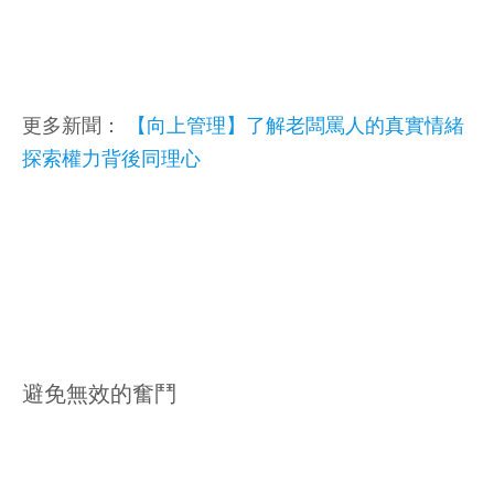
更多新聞：
【向上管理】了解老闆罵人的真實情緒
探索權力背後同理心
避免無效的奮鬥